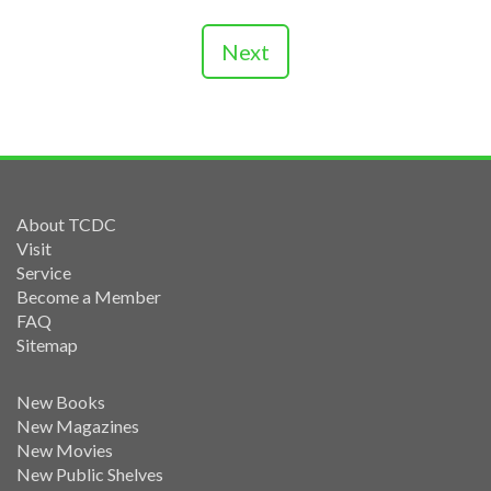
Next
About TCDC
Visit
Service
Become a Member
FAQ
Sitemap
New Books
New Magazines
New Movies
New Public Shelves