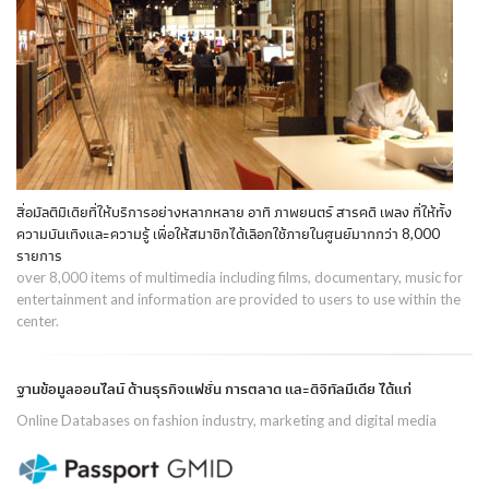
สื่อมัลติมีเดียที่ให้บริการอย่างหลากหลาย อาทิ ภาพยนตร์ สารคดี เพลง ที่ให้ทั้ง
ความบันเทิงและความรู้ เพื่อให้สมาชิกได้เลือกใช้ภายในศูนย์มากกว่า 8,000
รายการ
over 8,000 items of multimedia including films, documentary, music for
entertainment and information are provided to users to use within the
center.
ฐานข้อมูลออนไลน์ ด้านธุรกิจแฟชั่น การตลาด และดิจิทัลมีเดีย ได้แก่
Online Databases on fashion industry, marketing and digital media