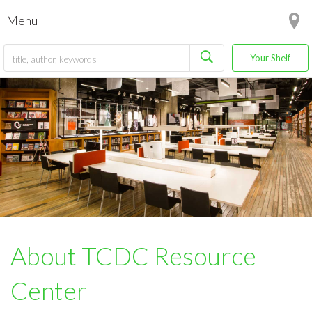
Menu
Your Shelf
About TCDC Resource
Center