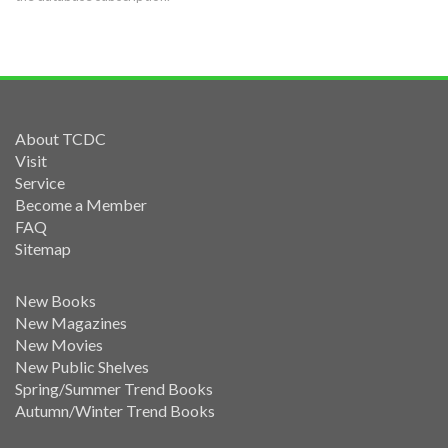
About TCDC
Visit
Service
Become a Member
FAQ
Sitemap
New Books
New Magazines
New Movies
New Public Shelves
Spring/Summer Trend Books
Autumn/Winter Trend Books