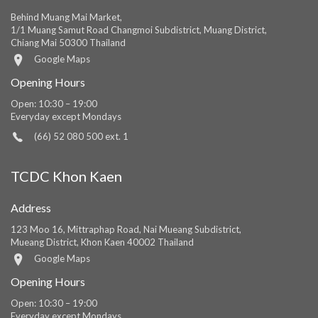
Behind Muang Mai Market,
1/1 Muang Samut Road Changmoi Subdistrict, Muang District,
Chiang Mai 50300 Thailand
Google Maps
Opening Hours
Open: 10:30 – 19:00
Everyday except Mondays
(66) 52 080 500 ext. 1
TCDC Khon Kaen
Address
123 Moo 16, Mittraphap Road, Nai Mueang Subdistrict,
Mueang District, Khon Kaen 40002 Thailand
Google Maps
Opening Hours
Open: 10:30 – 19:00
Everyday except Mondays