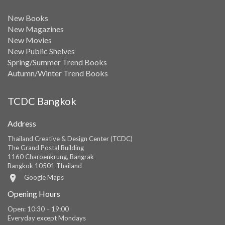
New Books
New Magazines
New Movies
New Public Shelves
Spring/Summer Trend Books
Autumn/Winter Trend Books
TCDC Bangkok
Address
Thailand Creative & Design Center (TCDC)
The Grand Postal Building
1160 Charoenkrung, Bangrak
Bangkok 10501 Thailand
Google Maps
Opening Hours
Open: 10:30 – 19:00
Everyday except Mondays