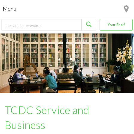
Menu
Your Shelf
TCDC Service and
Business