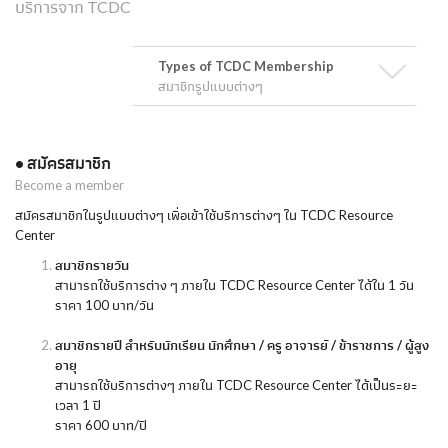
บริการจาก TCDC
Types of TCDC Membership
สมาชิกรูปแบบต่างๆ
• สมัครสมาชิก
Become a member
สมัครสมาชิกในรูปแบบต่างๆ เพื่อเข้าใช้บริการต่างๆ ใน TCDC Resource
Center
สมาชิกรายวัน
สามารถใช้บริการต่าง ๆ ภายใน TCDC Resource Center ได้ใน 1 วัน
ราคา 100 บาท/วัน
สมาชิกรายปี สำหรับนักเรียน นักศึกษา / ครู อาจารย์ / ข้าราชการ / ผู้สูง
อายุ
สามารถใช้บริการต่างๆ ภายใน TCDC Resource Center ได้เป็นระยะ
เวลา 1 ปี
ราคา 600 บาท/ปี