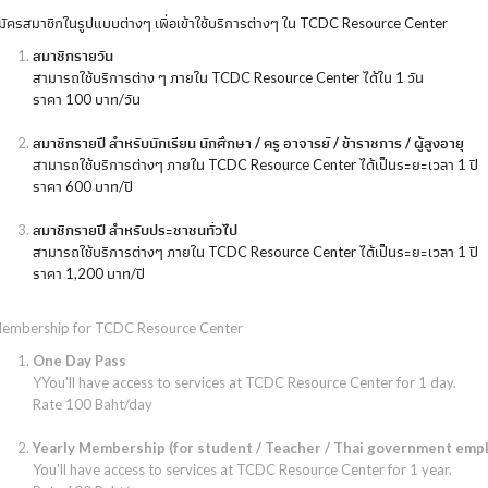
มัครสมาชิกในรูปแบบต่างๆ เพื่อเข้าใช้บริการต่างๆ ใน TCDC Resource Center
สมาชิกรายวัน
สามารถใช้บริการต่าง ๆ ภายใน TCDC Resource Center ได้ใน 1 วัน
ราคา 100 บาท/วัน
สมาชิกรายปี สำหรับนักเรียน นักศึกษา / ครู อาจารย์ / ข้าราชการ / ผู้สูงอายุ
สามารถใช้บริการต่างๆ ภายใน TCDC Resource Center ได้เป็นระยะเวลา 1 ปี
ราคา 600 บาท/ปี
สมาชิกรายปี สำหรับประชาชนทั่วไป
สามารถใช้บริการต่างๆ ภายใน TCDC Resource Center ได้เป็นระยะเวลา 1 ปี
ราคา 1,200 บาท/ปี
embership for TCDC Resource Center
One Day Pass
YYou'll have access to services at TCDC Resource Center for 1 day.
Rate 100 Baht/day
Yearly Membership (for student / Teacher / Thai government emplo
You'll have access to services at TCDC Resource Center for 1 year.