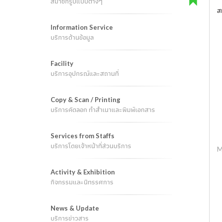
สมาชิกรูปแบบต่างๆ
ส
Information Service
บริการด้านข้อมูล
Facility
บริการอุปกรณ์และสถานที่
Copy & Scan / Printing
บริการคัดลอก ทำสำเนาและพิมพ์เอกสาร
Services from Staffs
บริการโดยเจ้าหน้าที่ส่วนบริการ
M
Activity & Exhibition
กิจกรรมและนิทรรศการ
News & Update
บริการข่าวสาร