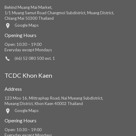
Behind Muang Mai Market,
1/1 Muang Samut Road Changmoi Subdistrict, Muang District,
Chiang Mai 50300 Thailand
Google Maps
Opening Hours
Open: 10:30 – 19:00
Everyday except Mondays
(66) 52 080 500 ext. 1
TCDC Khon Kaen
Address
123 Moo 16, Mittraphap Road, Nai Mueang Subdistrict,
Mueang District, Khon Kaen 40002 Thailand
Google Maps
Opening Hours
Open: 10:30 – 19:00
Everyday except Mondays