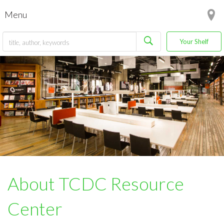
Menu
Your Shelf
About TCDC Resource
Center