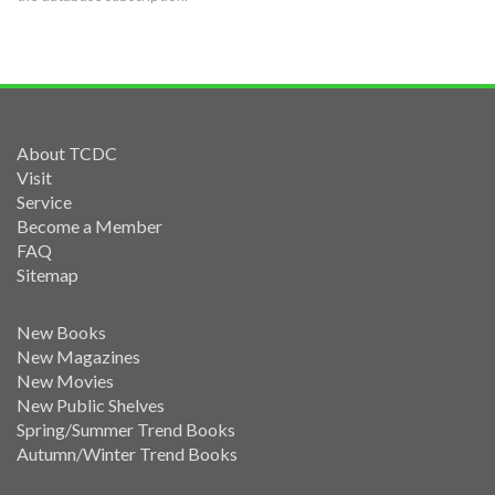
About TCDC
Visit
Service
Become a Member
FAQ
Sitemap
New Books
New Magazines
New Movies
New Public Shelves
Spring/Summer Trend Books
Autumn/Winter Trend Books