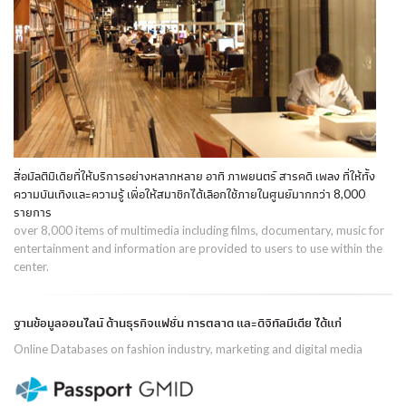
สื่อมัลติมีเดียที่ให้บริการอย่างหลากหลาย อาทิ ภาพยนตร์ สารคดี เพลง ที่ให้ทั้ง
ความบันเทิงและความรู้ เพื่อให้สมาชิกได้เลือกใช้ภายในศูนย์มากกว่า 8,000
รายการ
over 8,000 items of multimedia including films, documentary, music for
entertainment and information are provided to users to use within the
center.
ฐานข้อมูลออนไลน์ ด้านธุรกิจแฟชั่น การตลาด และดิจิทัลมีเดีย ได้แก่
Online Databases on fashion industry, marketing and digital media